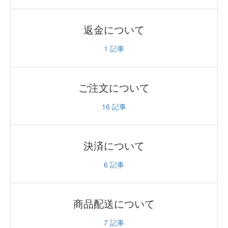
返金について
1
記事
ご注文について
16
記事
決済について
6
記事
商品配送について
7
記事