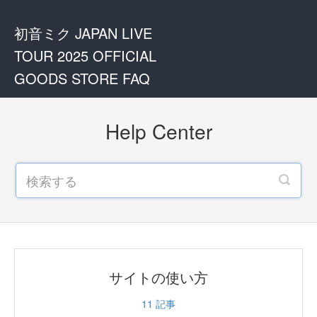
初音ミク JAPAN LIVE
TOUR 2025 OFFICIAL
GOODS STORE FAQ
Help Center
サイトの使い方
11
記事