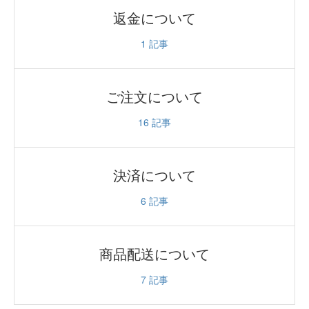
返金について
1
記事
ご注文について
16
記事
決済について
6
記事
商品配送について
7
記事