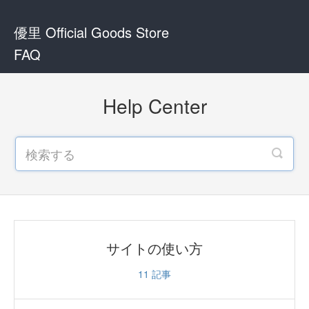
優里 Official Goods Store
FAQ
Help Center
サイトの使い方
11
記事