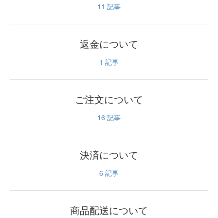
11
記事
返金について
1
記事
ご注文について
16
記事
決済について
6
記事
商品配送について